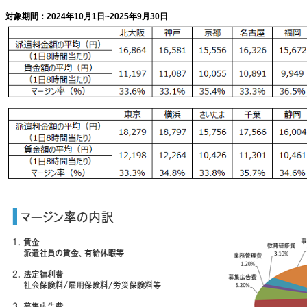
対象期間：2024年10月1日~2025年9月30日