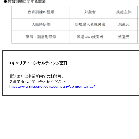
●キャリア・コンサルティング窓口
電話または事業所内での相談可。
各事業所へお問い合わせください。
https://www.nissonet.co.jp/company/company/map/