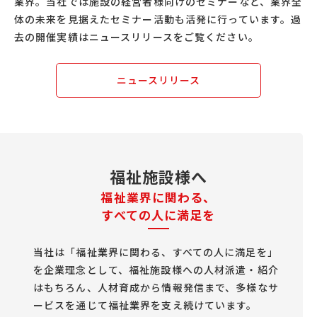
業界。当社では施設の経営者様向けのセミナーなど、業界全
体の未来を見据えたセミナー活動も活発に行っています。過
去の開催実績はニュースリリースをご覧ください。
ニュースリリース
福祉施設様へ
福祉業界に関わる、
すべての人に満足を
当社は「福祉業界に関わる、すべての人に満足を」
を企業理念として、福祉施設様への人材派遣・紹介
はもちろん、人材育成から情報発信まで、多様なサ
ービスを通じて福祉業界を支え続けています。