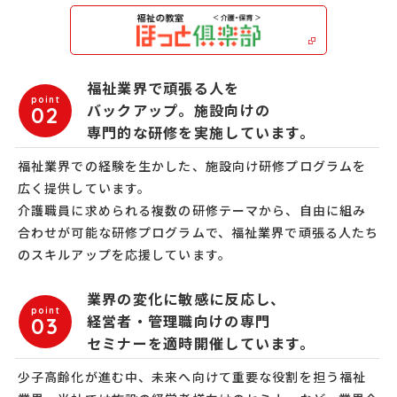
福祉業界で頑張る人を
point
バックアップ。施設向けの
02
専門的な研修を実施しています。
福祉業界での経験を生かした、施設向け研修プログラムを
広く提供しています。
介護職員に求められる複数の研修テーマから、自由に組み
合わせが可能な研修プログラムで、福祉業界で頑張る人たち
のスキルアップを応援しています。
業界の変化に敏感に反応し、
point
経営者・管理職向けの専門
03
セミナーを適時開催しています。
少子高齢化が進む中、未来へ向けて重要な役割を担う福祉