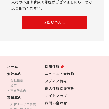
人材の不足や育成で課題がございましたら、ぜひ一
度ご相談ください。
お問い合わせ
ホーム
採用情報
会社案内
ニュース・発行物
会社概要
メディア情報
沿革
個人情報保護方針
事業所案内
サイトマップ
事業案内
お問い合わせ
人材サービス事業