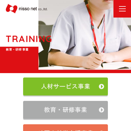
TRAINING
教育・研修事業