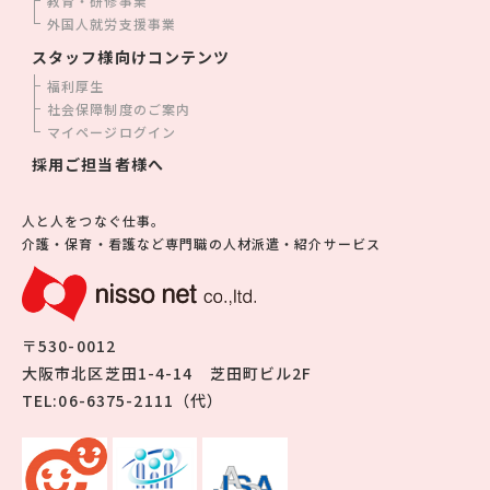
教育・研修事業
外国人就労支援事業
スタッフ様向けコンテンツ
福利厚生
社会保障制度のご案内
マイページログイン
採用ご担当者様へ
人と人をつなぐ仕事。
介護・保育・看護など専門職の人材派遣・紹介サービス
〒530-0012
大阪市北区芝田1-4-14 芝田町ビル2F
TEL:06-6375-2111（代）