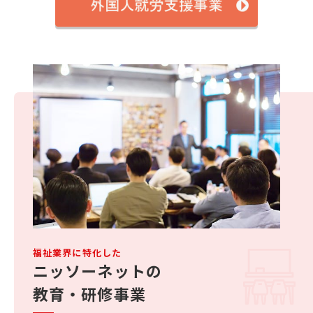
福祉業界に特化した
ニッソーネットの
教育・研修事業