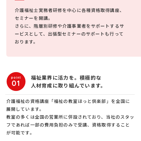
介護福祉士実務者研修を中心に各種資格取得講座、
セミナーを開講。
さらに、階層別研修や介護事業者をサポートするサ
ービスとして、出張型セミナーのサポートも行って
おります。
福祉業界に活力を。積極的な
point
01
人材育成に取り組んでいます。
介護福祉の資格講座「福祉の教室ほっと倶楽部」を全国に
展開しています。
教室の多くは全国の営業所に併設されており、当社のスタッ
フであれば一部の費用負担のみで受講、資格取得すること
が可能です。