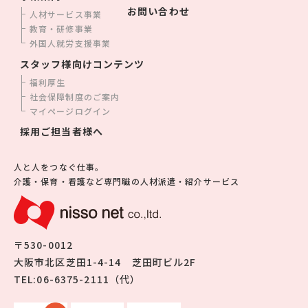
お問い合わせ
人材サービス事業
教育・研修事業
外国人就労支援事業
スタッフ様向けコンテンツ
福利厚生
社会保障制度のご案内
マイページログイン
採用ご担当者様へ
人と人をつなぐ仕事。
介護・保育・看護など専門職の人材派遣・紹介サービス
〒530-0012
大阪市北区芝田1-4-14 芝田町ビル2F
TEL:06-6375-2111（代）