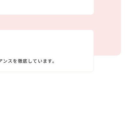
アンスを徹底しています。