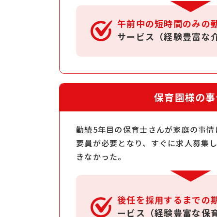
午前中の短時間のみの
サービス（経験豊富な
保育園様の事
勤続5年目の保育士さんが家庭の事情
要員が必要となり、すぐに求人募集
きなかった。
後任を採用するまでの
ービス（経験豊富な保