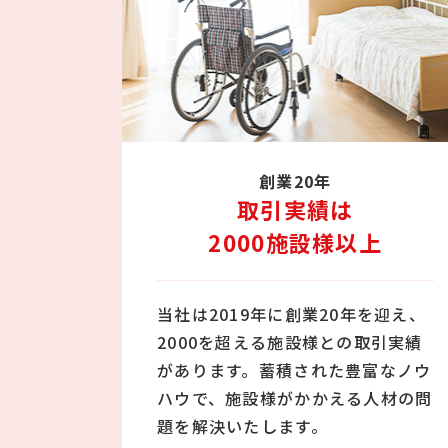
創業20年
取引実績は
2000施設様以上
当社は2019年に創業20年を迎え、
2000を超える施設様との取引実績
があります。蓄積された豊富なノウ
ハウで、施設様がかかえる人材の問
題を解決いたします。