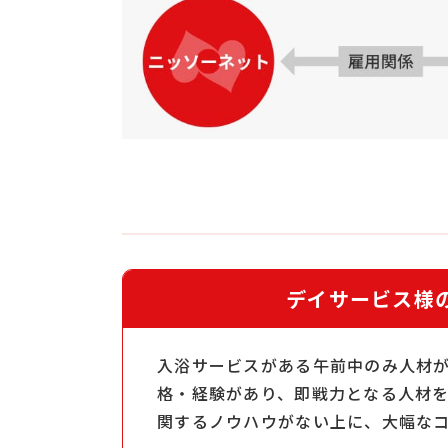
デイサービス様
入浴サービスがある午前中のみ人材
格・経験があり、即戦力となる人材
関するノウハウがない上に、大幅な