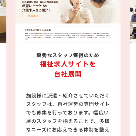
優秀なスタッフ獲得のため
福祉求人サイトを
自社展開
施設様に派遣・紹介させていただく
スタッフは、自社運営の専門サイト
でも募集を行っております。幅広い
層のスタッフを揃えることで、多様
なニーズにお応えできる体制を整え