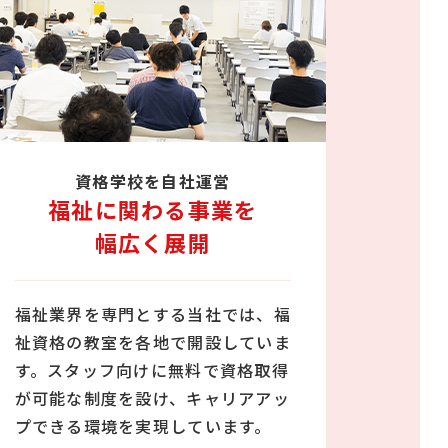
資格学校を自社運営
福祉に関わる事業を
幅広く展開
福祉業界を専門とする当社では、福
祉資格の教室を各地で開設していま
す。スタッフ向けに無料で資格取得
が可能な制度を設け、キャリアアッ
プできる環境を実現しています。