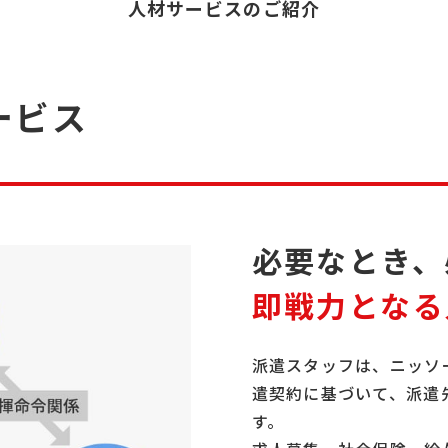
人材サービスのご紹介
ービス
必要なとき、
即戦力となる
派遣スタッフは、ニッソ
遣契約に基づいて、派遣
す。