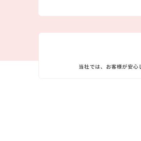
当社では、お客様が安心