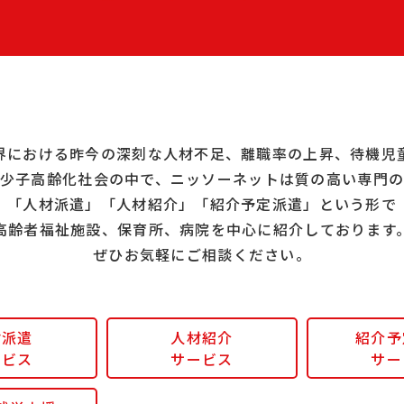
界における昨今の深刻な人材不足、離職率の上昇、待機児
少子高齢化社会の中で、ニッソーネットは質の高い専門
「人材派遣」「人材紹介」「紹介予定派遣」という形で
高齢者福祉施設、保育所、病院を中心に紹介しております
ぜひお気軽にご相談ください。
材派遣
人材紹介
紹介予
ービス
サービス
サー