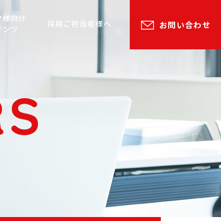
フ様向け
採用ご担当者様へ
お問い合わせ
テンツ
RS