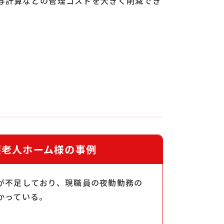
与計算などの管理コストを大きく削減でき
護老人ホーム様の事例
が不足しており、現職員の夜勤勤務の
かっている。