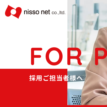
FOR 
採用ご担当者様へ