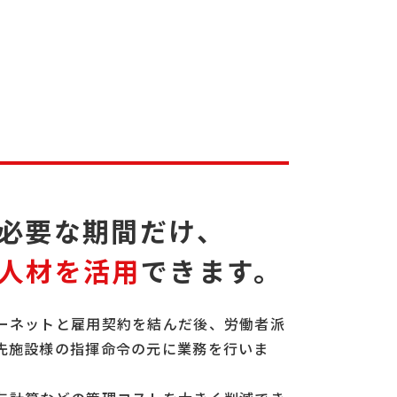
必要な期間だけ、
人材を活用
できます。
ーネットと雇用契約を結んだ後、労働者派
先施設様の指揮命令の元に業務を行いま