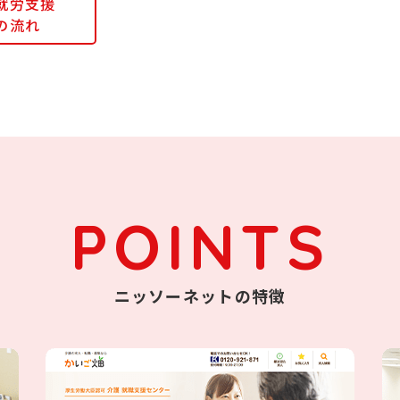
就労支援
の流れ
POINTS
ニッソーネットの特徴