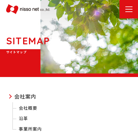
SITEMAP
サイトマップ
会社案内
会社概要
沿革
事業所案内