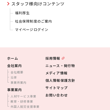
スタッフ様向けコンテンツ
福利厚生
社会保障制度のご案内
マイページログイン
ホーム
採用情報
会社案内
ニュース・発行物
会社概要
メディア情報
沿革
個人情報保護方針
事業所案内
サイトマップ
事業案内
お問い合わせ
人材サービス事業
教育・研修事業
外国人就労支援事業