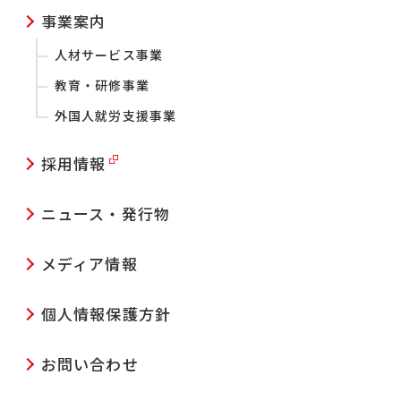
事業案内
人材サービス事業
教育・研修事業
外国人就労支援事業
採用情報
ニュース・発行物
メディア情報
個人情報保護方針
お問い合わせ