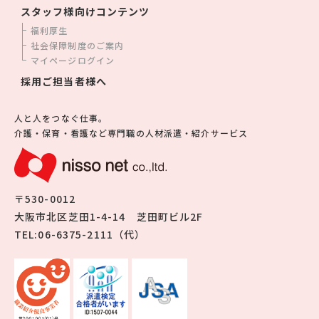
スタッフ様向けコンテンツ
福利厚生
社会保障制度のご案内
マイページログイン
採用ご担当者様へ
人と人をつなぐ仕事。
介護・保育・看護など専門職の人材派遣・紹介サービス
〒530-0012
大阪市北区芝田1-4-14 芝田町ビル2F
TEL:06-6375-2111（代）