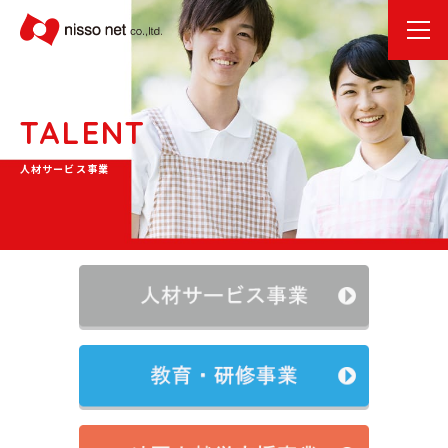
TALENT
人材サービス事業