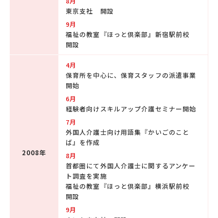
8月
東京支社 開設
9月
福祉の教室『ほっと倶楽部』新宿駅前校
開設
4月
保育所を中心に、保育スタッフの派遣事業
開始
6月
経験者向けスキルアップ介護セミナー開始
7月
外国人介護士向け用語集『かいごのこと
ば』を作成
2008年
8月
首都圏にて外国人介護士に関するアンケー
ト調査を実施
福祉の教室『ほっと倶楽部』横浜駅前校
開設
9月