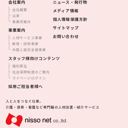
会社案内
ニュース・発行物
会社概要
メディア情報
沿革
個人情報保護方針
事業所案内
サイトマップ
事業案内
お問い合わせ
人材サービス事業
教育・研修事業
外国人就労支援事業
スタッフ様向けコンテンツ
福利厚生
社会保障制度のご案内
マイページログイン
採用ご担当者様へ
人と人をつなぐ仕事。
介護・保育・看護など専門職の人材派遣・紹介サービス