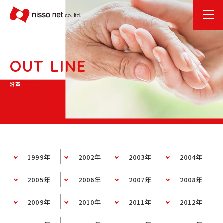
OUT LINE
沿革
1999年
2002年
2003年
2004年
2005年
2006年
2007年
2008年
2009年
2010年
2011年
2012年