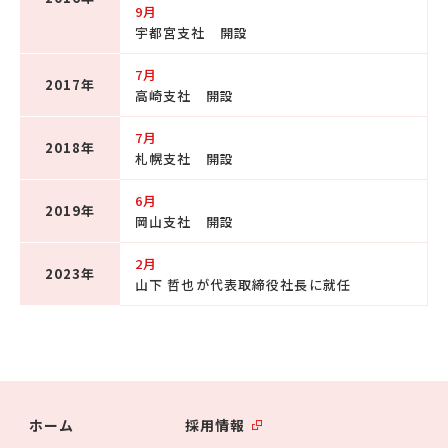
9月
宇都宮支社 開設
7月
2017年
高崎支社 開設
7月
2018年
札幌支社 開設
6月
2019年
岡山支社 開設
2月
2023年
山下 哲也が代表取締役社長に就任
ホーム
採用情報