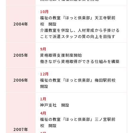
10月
福祉の教室『ほっと倶楽部』天王寺駅前
2004年
校 開設
介護教室を併設し、人材育成から手掛ける
ことで派遣スタッフの質の向上を目指す
9月
2005年
資格取得支援制度開始
働きながら資格取得ができる仕組みを構築
12月
2006年
福祉の教室『ほっと倶楽部』梅田駅前校
開設
1月
神戸支社 開設
4月
福祉の教室『ほっと倶楽部』三ノ宮駅前
校 開設
2007年