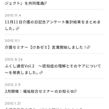
ジェクト』を共同推進
2010.11.4
11月11日介護の日記念アンケート集計結果をまとめま
した。
2010.11.1
介護セミナー【けあゼミ】営業開始しました！
2010.8.26
ふくし通信Vol.2 ～認知症の理解とそのケアについて
～を発表しました。
2010.2.9
2月開催：福祉総合セミナーのお知らせ
2010.1.21