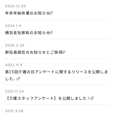
2024.12.20
年末年始休業のお知らせ
2024.1.4
横浜支社移転のお知らせ
2023.2.20
新社長就任のお知らせとご挨拶
2022.11.9
第15回介護の日アンケートに関するリリースを公開しま
した。
2021.11.24
【介護スタッフアンケート】を公開しました！
2021.9.28