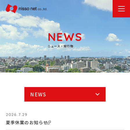
NEWS
ニュース・発行物
2026.7.29
夏季休業のお知らせ