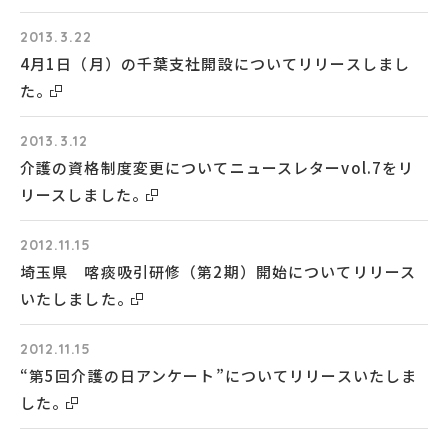
2013.3.22
4月1日（月）の千葉支社開設についてリリースしまし
た。
2013.3.12
介護の資格制度変更についてニュースレターvol.7をリ
リースしました。
2012.11.15
埼玉県 喀痰吸引研修（第2期）開始についてリリース
いたしました。
2012.11.15
“第5回介護の日アンケート”についてリリースいたしま
した。