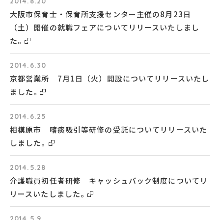
2014.8.20
大阪市保育士・保育所支援センター主催の8月23日
（土）開催の就職フェアについてリリースいたしまし
た。
2014.6.30
京都営業所 7月1日（火）開設についてリリースいたし
ました。
2014.6.25
相模原市 喀痰吸引等研修の受託についてリリースいた
しました。
2014.5.28
介護職員初任者研修 キャッシュバック制度についてリ
リースいたしました。
2014.5.9