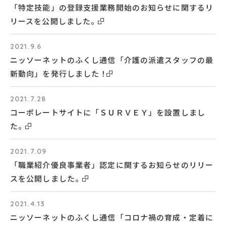
「特定技能」の登録支援業務開始のお知らせに関するリ
リースを公開しました。
2021.9.6
ニッソーネットのふくし通信「介護の派遣スタッフの最
新動向」を発行しました！
2021.7.28
コーポレートサイトに「ＳＵＲＶＥＹ」を設置しまし
た。
2021.7.09
「職業紹介優良事業者」認定に関するお知らせのリリー
スを公開しました。
2021.4.13
ニッソーネットのふくし通信「コロナ禍の育成・定着に