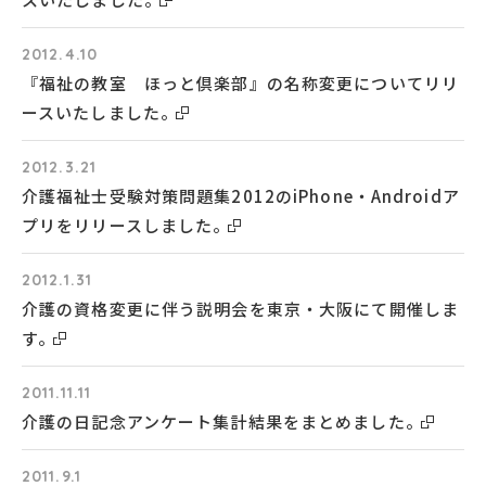
2012.4.10
『福祉の教室 ほっと倶楽部』の名称変更についてリリ
ースいたしました。
2012.3.21
介護福祉士受験対策問題集2012のiPhone・Androidア
プリをリリースしました。
2012.1.31
介護の資格変更に伴う説明会を東京・大阪にて開催しま
す。
2011.11.11
介護の日記念アンケート集計結果をまとめました。
2011.9.1