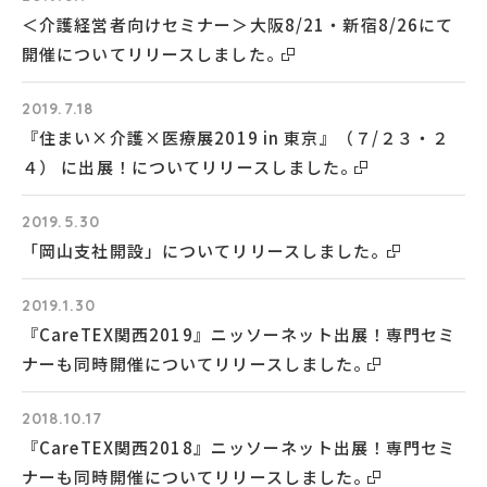
＜介護経営者向けセミナー＞大阪8/21・新宿8/26にて
開催についてリリースしました。
2019.7.18
『住まい×介護×医療展2019 in 東京』（７/２３・２
４） に出展！についてリリースしました。
2019.5.30
「岡山支社開設」についてリリースしました。
2019.1.30
『CareTEX関西2019』ニッソーネット出展！専門セミ
ナーも同時開催についてリリースしました。
2018.10.17
『CareTEX関西2018』ニッソーネット出展！専門セミ
ナーも同時開催についてリリースしました。