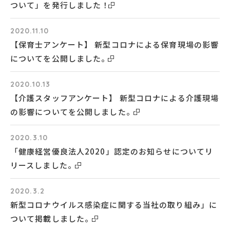
ついて」を発行しました！
2020.11.10
【保育士アンケート】 新型コロナによる保育現場の影響
についてを公開しました。
2020.10.13
【介護スタッフアンケート】 新型コロナによる介護現場
の影響についてを公開しました。
2020.3.10
「健康経営優良法人2020」認定のお知らせについてリ
リースしました。
2020.3.2
新型コロナウイルス感染症に関する当社の取り組み」に
ついて掲載しました。