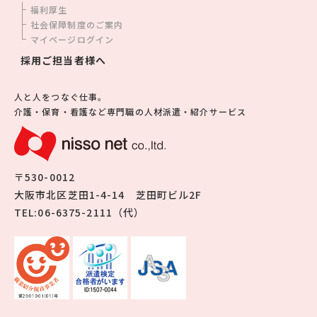
福利厚生
社会保障制度のご案内
マイページログイン
採用ご担当者様へ
人と人をつなぐ仕事。
介護・保育・看護など専門職の人材派遣・紹介サービス
〒530-0012
大阪市北区芝田1-4-14 芝田町ビル2F
TEL:06-6375-2111（代）