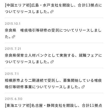
[中国エリア初]広島・水戸支社を開設し、合計13拠点に
ついてリリースしました。
2015.10.1
奈良県 喀痰吸引等研修の受託についてリリースしまし
た。
2015.7.21
奈良県保育士人材バンクとして実施する、就職フェアに
ついてリリースしました。
2015.7.1
相模原市より二期連続で受託し、募集開始している喀痰
吸引等研修事業についてリリースしました。
2015.6.30
[東海エリア初]名古屋・静岡支社を開設し、合計11拠点