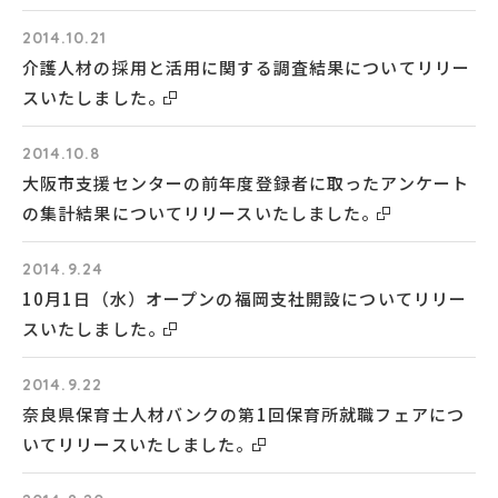
2014.10.21
介護人材の採用と活用に関する調査結果についてリリー
スいたしました。
2014.10.8
大阪市支援センターの前年度登録者に取ったアンケート
の集計結果についてリリースいたしました。
2014.9.24
10月1日（水）オープンの福岡支社開設についてリリー
スいたしました。
2014.9.22
奈良県保育士人材バンクの第1回保育所就職フェアにつ
いてリリースいたしました。