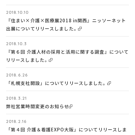
2018.10.10
『住まい×介護×医療展2018 in関西』ニッソーネット
出展についてリリースしました。
2018.10.3
『第６回 介護人材の採用と活用に関する調査』について
リリースしました。
2018.6.26
「札幌支社開設」についてリリースしました。
2018.3.21
弊社営業時間変更のお知らせ
2018.2.16
「第４回 介護＆看護EXPO大阪」についてリリースしま