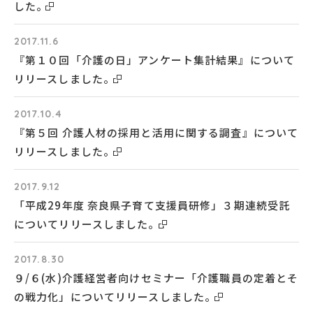
した。
2017.11.6
『第１０回「介護の日」アンケート集計結果』について
リリースしました。
2017.10.4
『第５回 介護人材の採用と活用に関する調査』について
リリースしました。
2017.9.12
「平成29年度 奈良県子育て支援員研修」３期連続受託
についてリリースしました。
2017.8.30
９/６(水)介護経営者向けセミナー「介護職員の定着とそ
の戦力化」についてリリースしました。