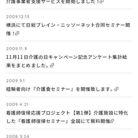
介護事業者支援サービスを開始しました！
2009.12.15
横浜にて日総ブレイン・ニッソーネット合同セミナー開
催！
2009.11.9
11月11日介護の日キャンペーン記念アンケート集計結
果をまとめました。
2009.9.1
経験者向け『介護食セミナー』を開催致します。
2009.4.21
看護師復帰応援プロジェクト【第1弾】介護施設に特化
した『看護師復帰セミナー』全国にて無料開催
2008.9.24