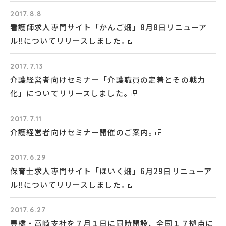
2017.8.8
看護師求人専門サイト「かんご畑」8月8日リニューア
ル‼についてリリースしました。
2017.7.13
介護経営者向けセミナー「介護職員の定着とその戦力
化」についてリリースしました。
2017.7.11
介護経営者向けセミナー開催のご案内。
2017.6.29
保育士求人専門サイト「ほいく畑」6月29日リニューア
ル‼についてリリースしました。
2017.6.27
豊橋・高崎支社を７月１日に同時開設、全国１７拠点に