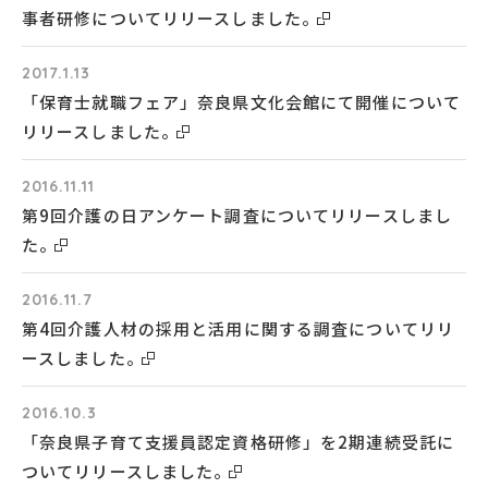
事者研修についてリリースしました。
2017.1.13
「保育士就職フェア」奈良県文化会館にて開催について
リリースしました。
2016.11.11
第9回介護の日アンケート調査についてリリースしまし
た。
2016.11.7
第4回介護人材の採用と活用に関する調査についてリリ
ースしました。
2016.10.3
「奈良県子育て支援員認定資格研修」を2期連続受託に
ついてリリースしました。