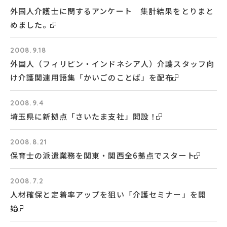
外国人介護士に関するアンケート 集計結果をとりまと
めました。
2008.9.18
外国人（フィリピン・インドネシア人）介護スタッフ向
け介護関連用語集「かいごのことば」を配布
2008.9.4
埼玉県に新拠点「さいたま支社」開設！
2008.8.21
保育士の派遣業務を関東・関西全6拠点でスタート
2008.7.2
人材確保と定着率アップを狙い「介護セミナー」を開
始