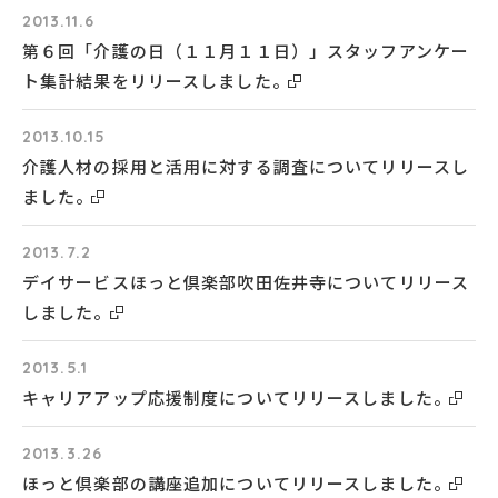
2013.11.6
第６回「介護の日（１１月１１日）」スタッフアンケー
ト集計結果をリリースしました。
2013.10.15
介護人材の採用と活用に対する調査についてリリースし
ました。
2013.7.2
デイサービスほっと倶楽部吹田佐井寺についてリリース
しました。
2013.5.1
キャリアアップ応援制度についてリリースしました。
2013.3.26
ほっと倶楽部の講座追加についてリリースしました。