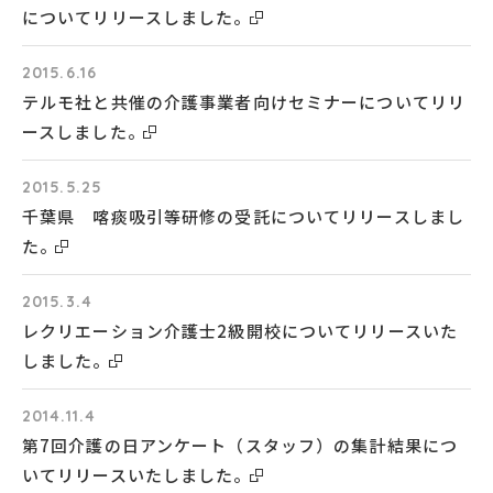
についてリリースしました。
2015.6.16
テルモ社と共催の介護事業者向けセミナーについてリリ
ースしました。
2015.5.25
千葉県 喀痰吸引等研修の受託についてリリースしまし
た。
2015.3.4
レクリエーション介護士2級開校についてリリースいた
しました。
2014.11.4
第7回介護の日アンケート（スタッフ）の集計結果につ
いてリリースいたしました。