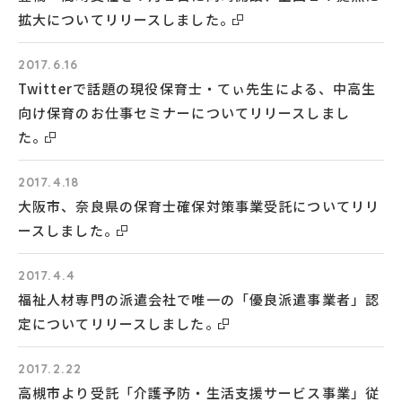
拡大についてリリースしました。
2017.6.16
Twitterで話題の現役保育士・てぃ先生による、中高生
向け保育のお仕事セミナーについてリリースしまし
た。
2017.4.18
大阪市、奈良県の保育士確保対策事業受託についてリリ
ースしました。
2017.4.4
福祉人材専門の派遣会社で唯一の「優良派遣事業者」認
定についてリリースしました。
2017.2.22
高槻市より受託「介護予防・生活支援サービス事業」従