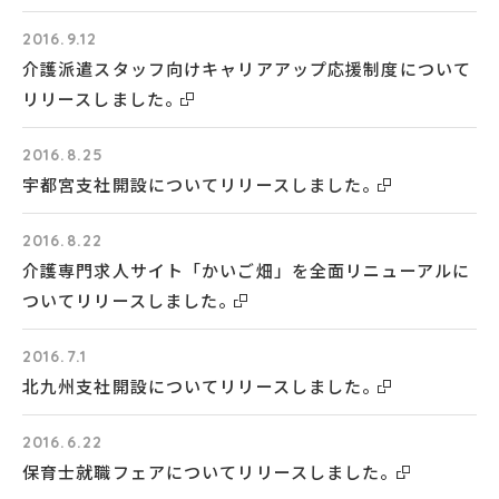
2016.9.12
介護派遣スタッフ向けキャリアアップ応援制度について
リリースしました。
2016.8.25
宇都宮支社開設についてリリースしました。
2016.8.22
介護専門求人サイト「かいご畑」を全面リニューアルに
ついてリリースしました。
2016.7.1
北九州支社開設についてリリースしました。
2016.6.22
保育士就職フェアについてリリースしました。