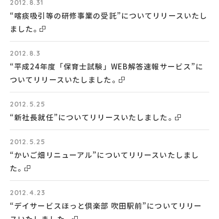
2012.8.31
“喀痰吸引等の研修事業の受託”についてリリースいたし
ました。
2012.8.3
“平成24年度「保育士試験」WEB解答速報サービス”に
ついてリリースいたしました。
2012.5.25
“新社長就任”についてリリースいたしました。
2012.5.25
“かいご畑リニューアル”についてリリースいたしまし
た。
2012.4.23
“デイサービスほっと倶楽部 吹田駅前”についてリリー
スいたしました。