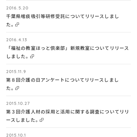
2016.5.20
千葉県喀痰吸引等研修受託についてリリースしまし
た。
2016.4.13
「福祉の教室ほっと倶楽部」新規教室についてリリース
しました。
2015.11.9
第８回介護の日アンケートについてリリースしまし
た。
2015.10.27
第３回介護人材の採用と活用に関する調査についてリリ
ースしました。
2015.10.1