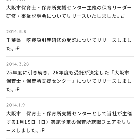
大阪市保育士・保育所支援センター主催の保育リーダー
研修・事業説明会についてリリースいたしました。
2014.5.8
千葉県 喀痰吸引等研修の受託についてリリースしまし
た。
2014.3.28
25年度に引き続き、26年度も受託が決定した『大阪市
保育士・保育所支援センター』についてリリースしまし
た。
2014.1.9
大阪市 保育士・保育所支援センターとして当社が主催
する1月19日（日）実施予定の保育所就職フェアをリリ
ースしました。