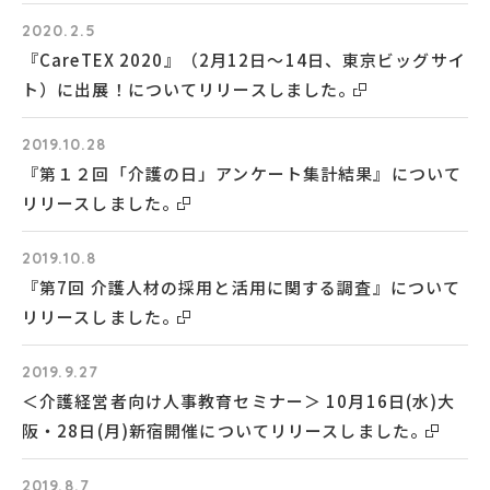
2020.2.5
『CareTEX 2020』（2月12日～14日、東京ビッグサイ
ト）に出展！についてリリースしました。
2019.10.28
『第１２回「介護の日」アンケート集計結果』について
リリースしました。
2019.10.8
『第7回 介護人材の採用と活用に関する調査』について
リリースしました。
2019.9.27
＜介護経営者向け人事教育セミナー＞ 10月16日(水)大
阪・28日(月)新宿開催についてリリースしました。
2019.8.7