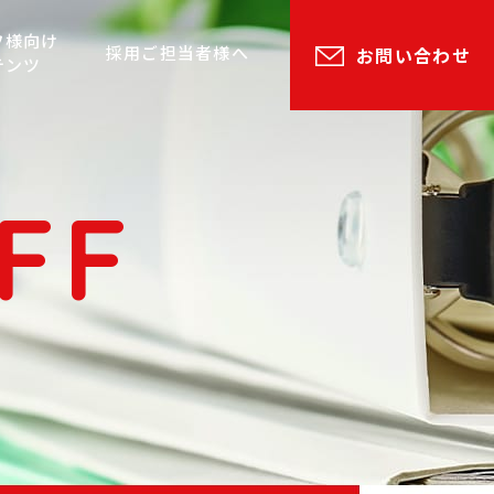
フ様向け
採用ご担当者様へ
お問い合わせ
テンツ
FF