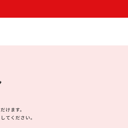
ン
ただけます。
押してください。