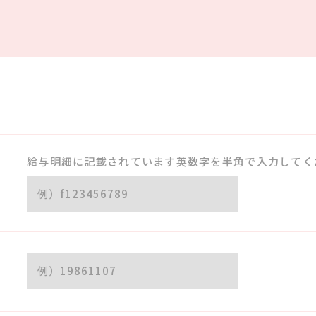
給与明細に記載されています英数字を半角で入力してく