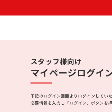
スタッフ様向け
マイページログイ
下記のログイン画面よりログインしてい
必要情報を入力し「ログイン」ボタンを