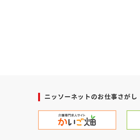
ニッソーネットのお仕事さがし