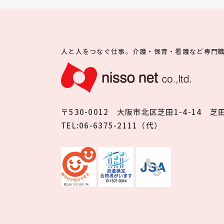
人と人をつなぐ仕事。
介護・保育・看護など専門
〒530-0012
大阪市北区芝田1-4-14 芝
TEL:06-6375-2111（代）