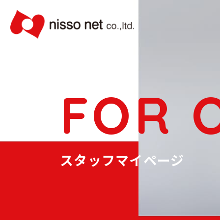
FOR 
スタッフマイページ