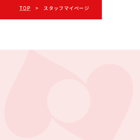
TOP
スタッフマイページ