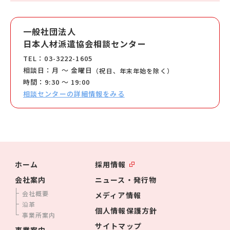
一般社団法人
日本人材派遣協会相談センター
TEL：03-3222-1605
相談日：月 ～ 金曜日
（祝日、年末年始を除く）
時間：9:30 ～ 19:00
相談センターの詳細情報をみる
ホーム
採用情報
会社案内
ニュース・発行物
会社概要
メディア情報
沿革
個人情報保護方針
事業所案内
サイトマップ
事業案内