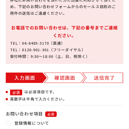
め、
下記のお問い合わせフォームからのセールス目的のご
用件の送信はご遠慮ください。
お電話でのお問い合わせは、下記の番号までご連絡
ください。
TEL：06-6485-3170（直通）
TEL：0120-901-301（フリーダイヤル）
受付時間：9:30～18:00（土、日、祝除く）
は必須項目です。
必須
英数字は半角で入力ください。
お問い合わせ項目
必須
登録情報について