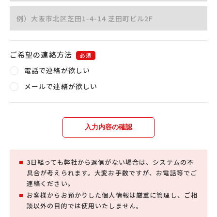
ご希望の連絡方法
必須
電話で連絡が欲しい
メールで連絡が欲しい
入力内容の確認
3日経っても弊社から返信がない場合は、システムの不
具合が考えられます。大変お手数ですが、お電話等でご
連絡ください。
お客様からお預かりした個人情報は厳重に管理し、ご相
談以外の目的では使用いたしません。