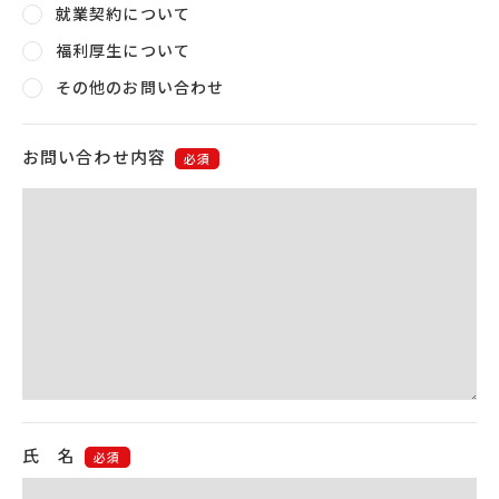
就業契約について
福利厚生について
その他のお問い合わせ
お問い合わせ内容
必須
氏 名
必須