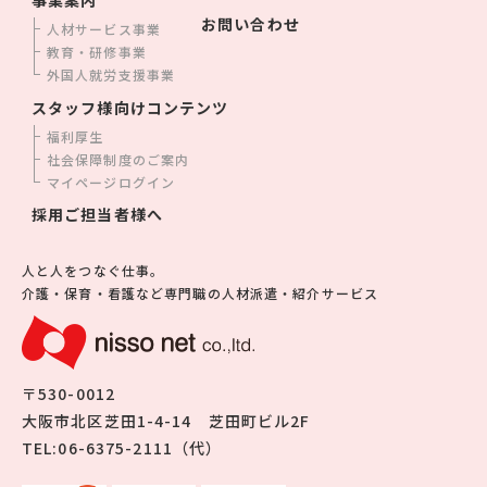
お問い合わせ
人材サービス事業
教育・研修事業
外国人就労支援事業
スタッフ様向けコンテンツ
福利厚生
社会保障制度のご案内
マイページログイン
採用ご担当者様へ
人と人をつなぐ仕事。
介護・保育・看護など専門職の人材派遣・紹介サービス
〒530-0012
大阪市北区芝田1-4-14 芝田町ビル2F
TEL:06-6375-2111（代）