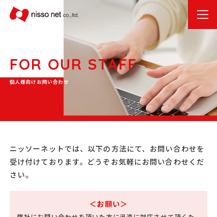
FOR OUR STAFF
個人様向けお問い合わせ
ニッソーネットでは、以下の方法にて、お問い合わせを
受け付けております。
どうぞお気軽にお問い合わせくだ
さい。
＜お願い＞
弊社にお問い合わせを頂いた方に迅速に対応させて頂くた